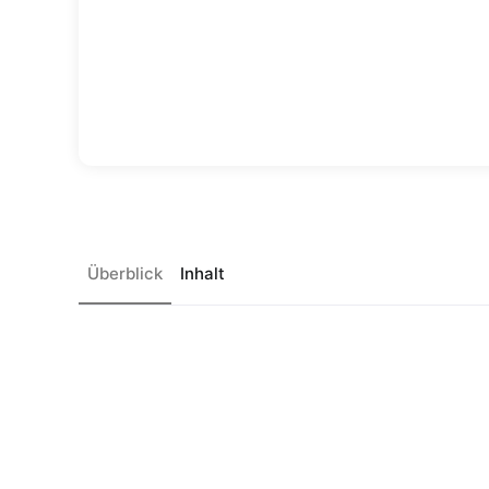
Überblick
Inhalt