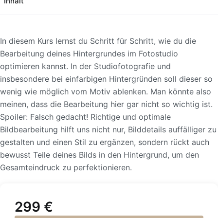
Inhalt
In diesem Kurs lernst du Schritt für Schritt, wie du die
Bearbeitung deines Hintergrundes im Fotostudio
optimieren kannst. In der Studiofotografie und
insbesondere bei einfarbigen Hintergründen soll dieser so
wenig wie möglich vom Motiv ablenken. Man könnte also
meinen, dass die Bearbeitung hier gar nicht so wichtig ist.
Spoiler: Falsch gedacht! Richtige und optimale
Bildbearbeitung hilft uns nicht nur, Bilddetails auffälliger zu
gestalten und einen Stil zu ergänzen, sondern rückt auch
bewusst Teile deines Bilds in den Hintergrund, um den
Gesamteindruck zu perfektionieren.
299
€