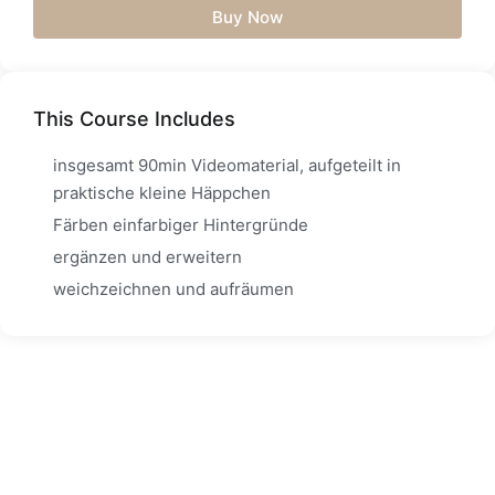
Buy Now
This Course Includes
insgesamt 90min Videomaterial, aufgeteilt in
praktische kleine Häppchen
Färben einfarbiger Hintergründe
ergänzen und erweitern
weichzeichnen und aufräumen