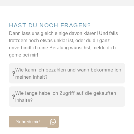
HAST DU NOCH FRAGEN?
Dann lass uns gleich einige davon klären! Und falls
trotzdem noch etwas unklar ist, oder du dir ganz
unverbindlich eine Beratung wünschst, melde dich
gerne bei mir!
Wie kann ich bezahlen und wann bekomme ich
meinen Inhalt?
Wie lange habe ich Zugriff auf die gekauften
Inhalte?
Schreib mir!