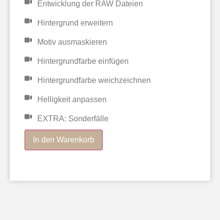
Entwicklung der RAW Dateien
Hintergrund erweitern
Motiv ausmaskieren
Hintergrundfarbe einfügen
Hintergrundfarbe weichzeichnen
Helligkeit anpassen
EXTRA: Sonderfälle
In den Warenkorb