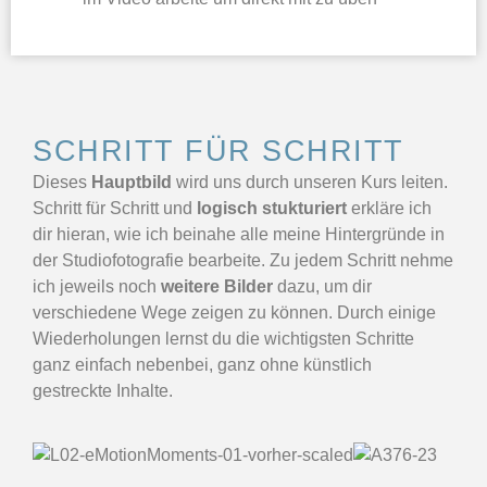
SCHRITT FÜR SCHRITT
Dieses
Hauptbild
wird uns durch unseren Kurs leiten.
Schritt für Schritt und
logisch stukturiert
erkläre ich
dir hieran, wie ich beinahe alle meine Hintergründe in
der Studiofotografie bearbeite. Zu jedem Schritt nehme
ich jeweils noch
weitere Bilder
dazu, um dir
verschiedene Wege zeigen zu können. Durch einige
Wiederholungen lernst du die wichtigsten Schritte
ganz einfach nebenbei, ganz ohne künstlich
gestreckte Inhalte.