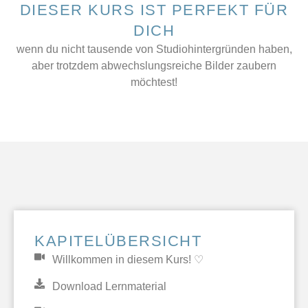
DIESER KURS IST PERFEKT FÜR
DICH
wenn du nicht tausende von Studiohintergründen haben,
aber trotzdem abwechslungsreiche Bilder zaubern
möchtest!
KAPITELÜBERSICHT
Willkommen in diesem Kurs! ♡
Download Lernmaterial