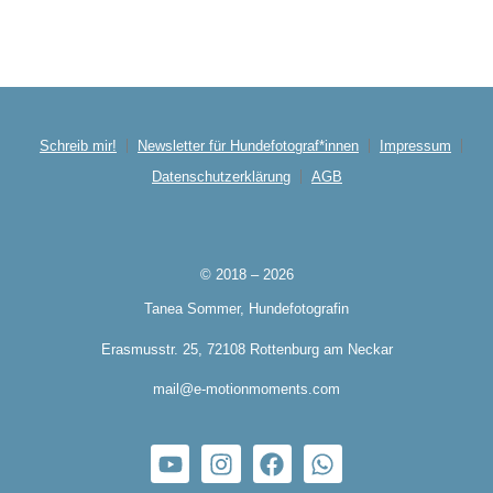
Schreib mir!
Newsletter für Hundefotograf*innen
Impressum
Datenschutzerklärung
AGB
© 2018 – 2026
Tanea Sommer, Hundefotografin
Erasmusstr. 25, 72108 Rottenburg am Neckar
mail@e-motionmoments.com