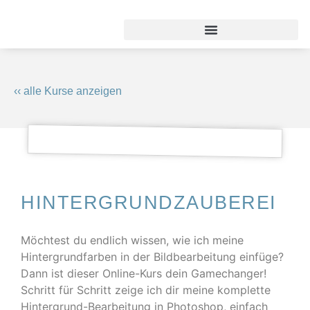
‹‹ alle Kurse anzeigen
HINTERGRUNDZAUBEREI
Möchtest du endlich wissen, wie ich meine
Hintergrundfarben in der Bildbearbeitung einfüge?
Dann ist dieser Online-Kurs dein Gamechanger!
Schritt für Schritt zeige ich dir meine komplette
Hintergrund-Bearbeitung in Photoshop, einfach