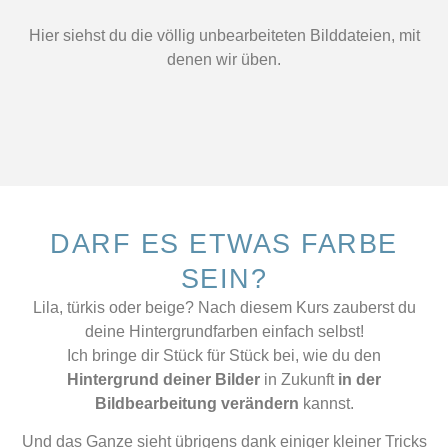
Hier siehst du die völlig unbearbeiteten Bilddateien, mit
denen wir üben.
DARF ES ETWAS FARBE
SEIN?
Lila, türkis oder beige? Nach diesem Kurs zauberst du
deine Hintergrundfarben einfach selbst!
Ich bringe dir Stück für Stück bei, wie du den
Hintergrund deiner Bilder
in Zukunft
in der
Bildbearbeitung verändern
kannst.
Und das Ganze sieht übrigens dank einiger kleiner Tricks