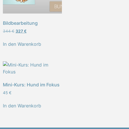
Bildbearbeitung
344
€
327
€
In den Warenkorb
Mini-Kurs: Hund im Fokus
45
€
In den Warenkorb