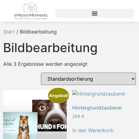
Start
/ Bildbearbeitung
Bildbearbeitung
Alle 3 Ergebnisse werden angezeigt
Angebot!
Hintergrundzauberei
299
€
In den Warenkorb