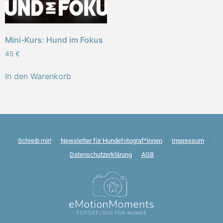
Mini-Kurs: Hund im Fokus
45
€
In den Warenkorb
Schreib mir!
Newsletter für Hundefotograf*innen
Impressum
Datenschutzerklärung
AGB