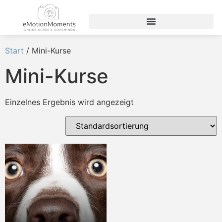
Start
/ Mini-Kurse
Mini-Kurse
Einzelnes Ergebnis wird angezeigt