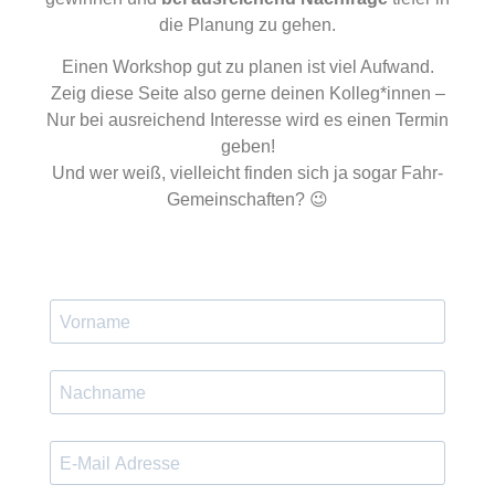
die Planung zu gehen.
Einen Workshop gut zu planen ist viel Aufwand.
Zeig diese Seite also gerne deinen Kolleg*innen –
Nur bei ausreichend Interesse wird es einen Termin
geben!
Und wer weiß, vielleicht finden sich ja sogar Fahr-
Gemeinschaften? 😉