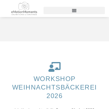
WORKSHOP
WEIHNACHTSBÄCKEREI
2026